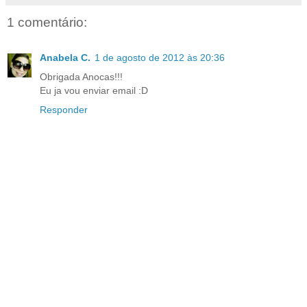
1 comentário:
Anabela C.
1 de agosto de 2012 às 20:36
Obrigada Anocas!!!
Eu ja vou enviar email :D
Responder