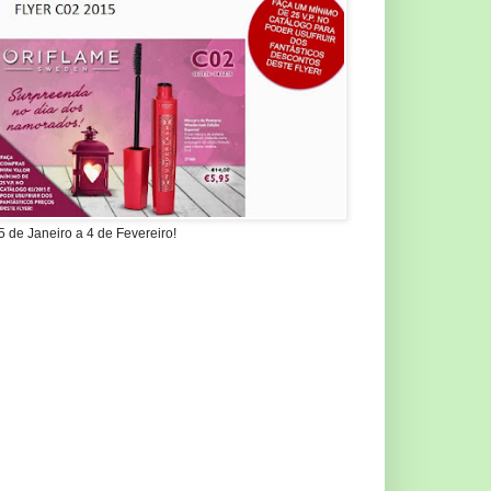
5 de Janeiro a 4 de Fevereiro!