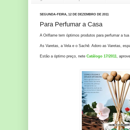
SEGUNDA-FEIRA, 12 DE DEZEMBRO DE 2011
Para Perfumar a Casa
A Oriflame tem óptimos produtos para perfumar a tua
As Varetas, a Vela e o Sachê. Adoro as Varetas, espa
Estão a óptimo preço, nete
Catálogo 17/2011
, aprove