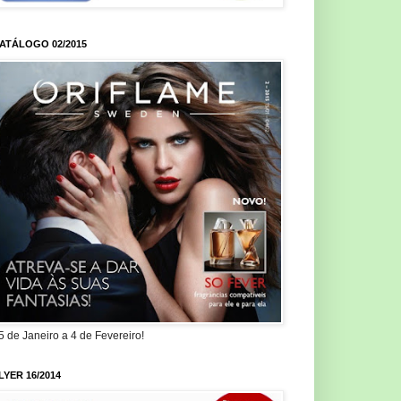
ATÁLOGO 02/2015
5 de Janeiro a 4 de Fevereiro!
LYER 16/2014