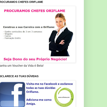
ROCURAMOS CHEFES ORIFLAME
anha um Voucher da Vida é Bela!
SCLARECE AS TUAS DÚVIDAS