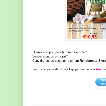
Queres comprar para ti com
desconto
?
Vender a outros e
lucrar
?
Convidar outras pessoas e ter um
Rendimento Extra
Vem fazer parte da Nossa Equipa, contacta a
Ana
, 