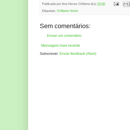
Publicada por
Ana Neves Orifama
à(s)
20:00
Etiquetas:
Oriflame Home
Sem comentários:
Enviar um comentário
Mensagem mais recente
Subscrever:
Enviar feedback (Atom)