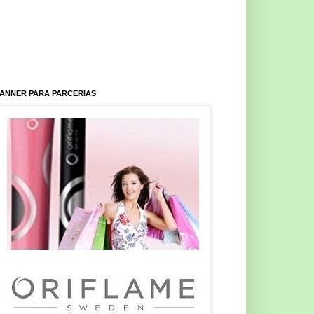
ANNER PARA PARCERIAS