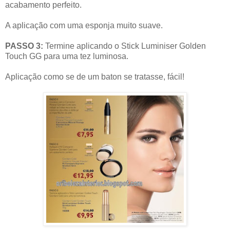
acabamento perfeito.
A aplicação com uma esponja muito suave.
PASSO 3:
Termine aplicando o Stick Luminiser Golden
Touch GG para uma tez luminosa.
Aplicação como se de um baton se tratasse, fácil!